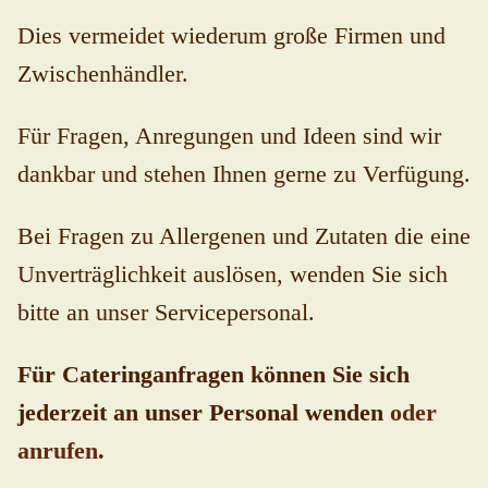
Dies vermeidet wiederum große Firmen und
Zwischenhändler.
Für Fragen, Anregungen und Ideen sind wir
dankbar und stehen Ihnen gerne zu Verfügung.
Bei Fragen zu Allergenen und Zutaten die eine
Unverträglichkeit auslösen, wenden Sie sich
bitte an unser Servicepersonal.
Für Cateringanfragen können Sie sich
jederzeit an unser Personal wenden
oder
anrufen
.