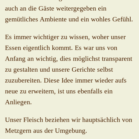
auch an die Gäste weitergegeben ein
gemütliches Ambiente und ein wohles Gefühl.
Es immer wichtiger zu wissen, woher unser
Essen eigentlich kommt. Es war uns von
Anfang an wichtig, dies möglichst transparent
zu gestalten und unsere Gerichte selbst
zuzubereiten. Diese Idee immer wieder aufs
neue zu erweitern, ist uns ebenfalls ein
Anliegen.
Unser Fleisch beziehen wir hauptsächlich von
Metzgern aus der Umgebung.