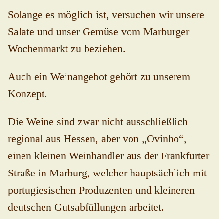
Solange es möglich ist, versuchen wir unsere
Salate und unser Gemüse vom Marburger
Wochenmarkt zu beziehen.
Auch ein Weinangebot gehört zu unserem
Konzept.
Die Weine sind zwar nicht ausschließlich
regional aus Hessen, aber von „Ovinho“,
einen kleinen Weinhändler aus der Frankfurter
Straße in Marburg, welcher hauptsächlich mit
portugiesischen Produzenten und kleineren
deutschen Gutsabfüllungen arbeitet.