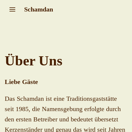
Schamdan
Über Uns
Liebe Gäste
Das Schamdan ist eine Traditionsgaststätte
seit 1985, die Namensgebung erfolgte durch
den ersten Betreiber und bedeutet übersetzt
Kerzenständer und genau das wird seit Jahren