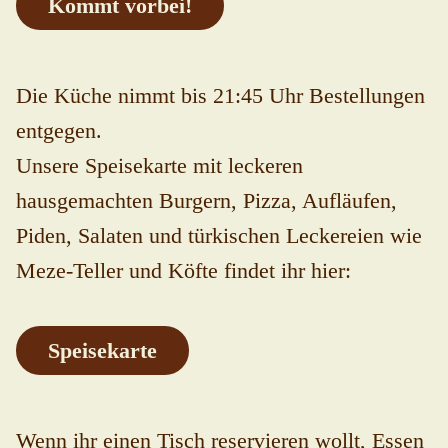
Kommt vorbei!
Die Küche nimmt bis 21:45 Uhr Bestellungen
entgegen.
Unsere Speisekarte mit leckeren
hausgemachten Burgern, Pizza, Aufläufen,
Piden, Salaten und türkischen Leckereien wie
Meze-Teller und Köfte findet ihr hier:
Speisekarte
Wenn ihr einen Tisch reservieren wollt, Essen